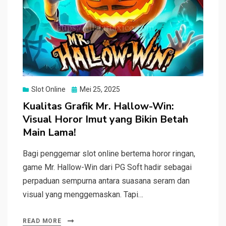
Posted
Slot Online
Mei 25, 2025
on
Kualitas Grafik Mr. Hallow-Win:
Visual Horor Imut yang Bikin Betah
Main Lama!
Bagi penggemar slot online bertema horor ringan,
game Mr. Hallow-Win dari PG Soft hadir sebagai
perpaduan sempurna antara suasana seram dan
visual yang menggemaskan. Tapi…
READ MORE