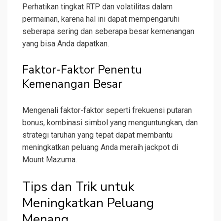
Perhatikan tingkat RTP dan volatilitas dalam
permainan, karena hal ini dapat mempengaruhi
seberapa sering dan seberapa besar kemenangan
yang bisa Anda dapatkan.
Faktor-Faktor Penentu
Kemenangan Besar
Mengenali faktor-faktor seperti frekuensi putaran
bonus, kombinasi simbol yang menguntungkan, dan
strategi taruhan yang tepat dapat membantu
meningkatkan peluang Anda meraih jackpot di
Mount Mazuma.
Tips dan Trik untuk
Meningkatkan Peluang
Menang