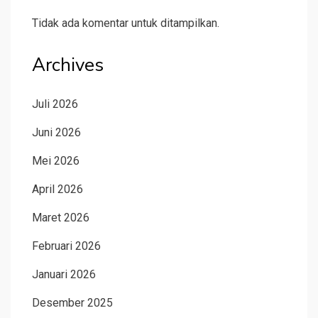
Tidak ada komentar untuk ditampilkan.
Archives
Juli 2026
Juni 2026
Mei 2026
April 2026
Maret 2026
Februari 2026
Januari 2026
Desember 2025