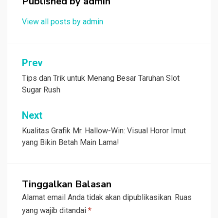
Published by
admin
View all posts by admin
Navigasi
Prev
pos
Tips dan Trik untuk Menang Besar Taruhan Slot
Sugar Rush
Next
Kualitas Grafik Mr. Hallow-Win: Visual Horor Imut
yang Bikin Betah Main Lama!
Tinggalkan Balasan
Alamat email Anda tidak akan dipublikasikan.
Ruas
yang wajib ditandai
*