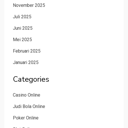
November 2025
Juli 2025
Juni 2025
Mei 2025
Februari 2025
Januari 2025
Categories
Casino Online
Judi Bola Online
Poker Online