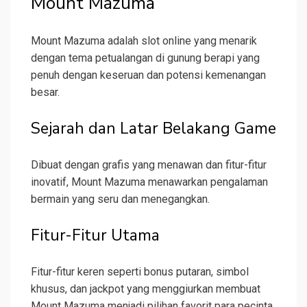
Mount Mazuma
Mount Mazuma adalah slot online yang menarik
dengan tema petualangan di gunung berapi yang
penuh dengan keseruan dan potensi kemenangan
besar.
Sejarah dan Latar Belakang Game
Dibuat dengan grafis yang menawan dan fitur-fitur
inovatif, Mount Mazuma menawarkan pengalaman
bermain yang seru dan menegangkan.
Fitur-Fitur Utama
Fitur-fitur keren seperti bonus putaran, simbol
khusus, dan jackpot yang menggiurkan membuat
Mount Mazuma menjadi pilihan favorit para pecinta