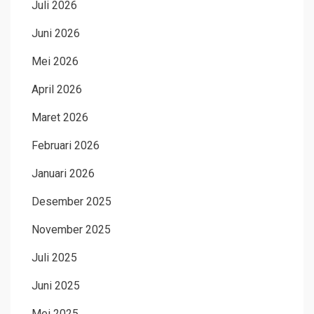
Juli 2026
Juni 2026
Mei 2026
April 2026
Maret 2026
Februari 2026
Januari 2026
Desember 2025
November 2025
Juli 2025
Juni 2025
Mei 2025