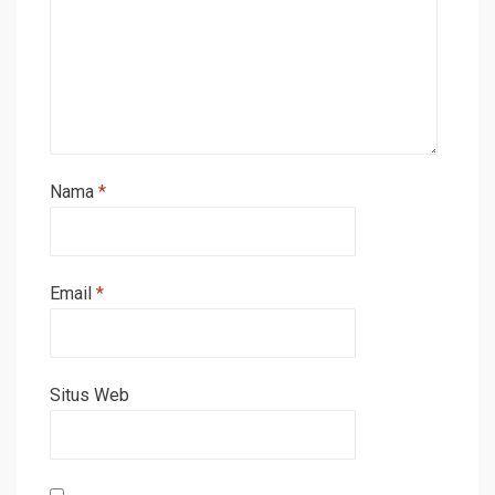
Nama
*
Email
*
Situs Web