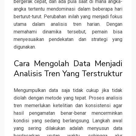
bergerak cepat, dan ada pula saat di mana angka-
angka tertentu mendominasi dalam beberapa hari
berturut-turut. Perubahan inilah yang menjadi fokus
utama dalam analisis tren harian. Dengan
memahami dinamika tersebut, pemain bisa
menyesuaikan pendekatan dan strategi yang
digunakan.
Cara Mengolah Data Menjadi
Analisis Tren Yang Terstruktur
Mengumpulkan data saja tidak cukup jika tidak
diolah dengan metode yang tepat. Proses analisis
tren memerlukan ketelitian dan konsistensi agar
hasil pengamatan benar-benar mencerminkan
kondisi yang sedang berlangsung. Langkah awal
yang sering dilakukan adalah menyusun data
berdasarkan urutan waktu, sehingga alur