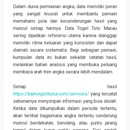
Dalam dunia permainan angka, data memiliki peran
yang sangat krusial untuk membantu pemain
memahami pola dan kecenderungan hasil yang
muncul setiap harinya. Data Togel Toto Macau
sering dijadikan referensi utama karena dianggap
memiliki ritme keluaran yang konsisten dan dapat
diamati secara sistematis. Bagi sebagian pemain,
kumpulan data ini bukan sekadar catatan hasil,
melainkan bahan analisis yang membuka peluang
membaca arah tren angka secara lebih mendalam.
Setiap hasil
https://barkinglottulsa.com/services/
yang tercatat
sebenarnya menyimpan informasi yang bisa diolah.
Ketika data dikumpulkan dalam periode tertentu,
akan terlihat bagaimana angka tertentu cenderung
muncul berdekatan, berulang, atau justru jarang