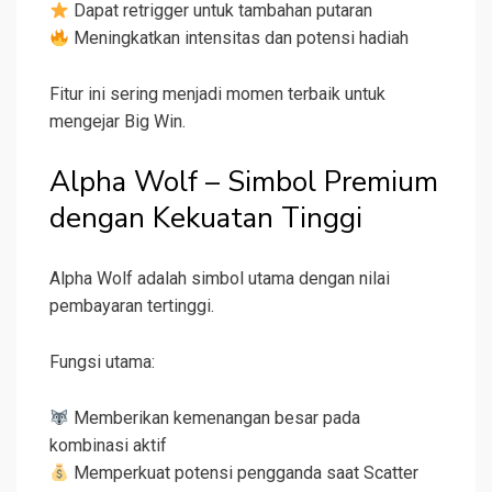
Dapat retrigger untuk tambahan putaran
Meningkatkan intensitas dan potensi hadiah
Fitur ini sering menjadi momen terbaik untuk
mengejar Big Win.
Alpha Wolf – Simbol Premium
dengan Kekuatan Tinggi
Alpha Wolf adalah simbol utama dengan nilai
pembayaran tertinggi.
Fungsi utama:
Memberikan kemenangan besar pada
kombinasi aktif
Memperkuat potensi pengganda saat Scatter