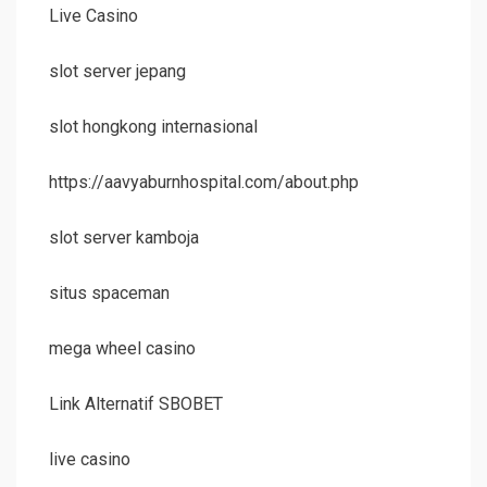
Live Casino
slot server jepang
slot hongkong internasional
https://aavyaburnhospital.com/about.php
slot server kamboja
situs spaceman
mega wheel casino
Link Alternatif SBOBET
live casino