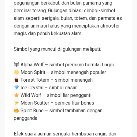
pegunungan berkabut, dan bulan purnama yang
bersinar terang. Gulungan dihiasi simbol-simbol
alam seperti serigala, bulan, totem, dan permata es
dengan animasi halus yang menciptakan atmosfer
magis dan penuh kekuatan alam.
Simbol yang muncul di gulungan meliputi:
Alpha Wolf – simbol premium bernilai tinggi
Moon Spirit – simbol menengah populer
Forest Totem – simbol menengah
Ice Crystal – simbol dasar
Wild Wolf – simbol liar pengganti
Moon Scatter – pemicu fitur bonus
Spirit Rune – simbol tambahan dengan
pengganda
Efek suara auman serigala, hembusan angin, dan