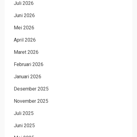
Juli 2026
Juni 2026
Mei 2026
April 2026
Maret 2026
Februari 2026
Januari 2026
Desember 2025
November 2025
Juli 2025
Juni 2025